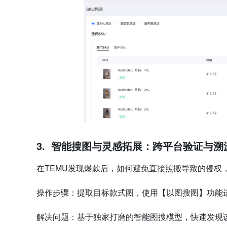
3.
智能搜图与灵感拓展：跨平台验证与溯
在TEMU发现爆款后，如何避免直接照搬导致的侵权
操作步骤：提取目标款式图，使用【以图搜图】功能
解决问题：基于独家打磨的智能图搜模型，快速发现该款