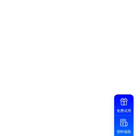
免费试用
资料领取