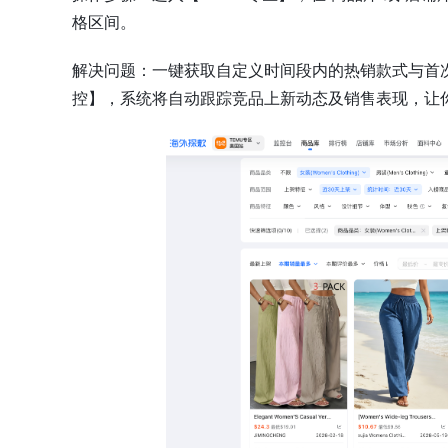
格区间。
解决问题：一键获取自定义时间段内的热销款式与首
控】，系统将自动跟踪竞品上新动态及销售表现，让