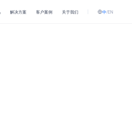
品
解决方案
客户案例
关于我们
中
/
EN