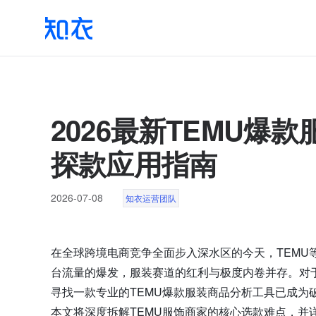
2026最新TEMU爆
探款应用指南
2026-07-08
知衣运营团队
在全球跨境电商竞争全面步入深水区的今天，TEMU
台流量的爆发，服装赛道的红利与极度内卷并存。对
寻找一款专业的TEMU爆款服装商品分析工具已成为
本文将深度拆解TEMU服饰商家的核心选款难点，并