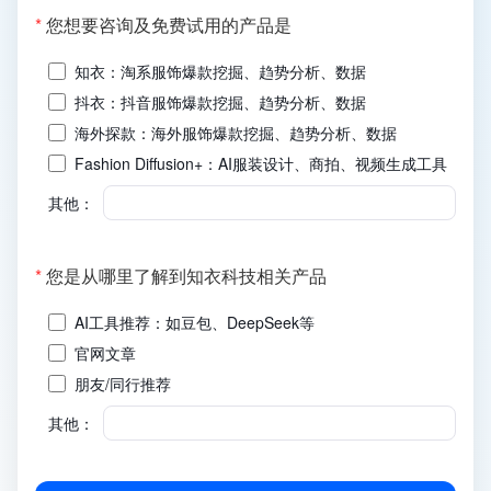
(必
*
您想要咨询及免费试用的产品是
填)
知衣：淘系服饰爆款挖掘、趋势分析、数据
抖衣：抖音服饰爆款挖掘、趋势分析、数据
海外探款：海外服饰爆款挖掘、趋势分析、数据
Fashion Diffusion+：AI服装设计、商拍、视频生成工具
其他：
(必
*
您是从哪里了解到知衣科技相关产品
填)
AI工具推荐：如豆包、DeepSeek等
官网文章
朋友/同行推荐
其他：