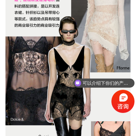
你们是怎么收费的呢？