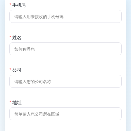
*
手机号
*
姓名
*
公司
*
地址