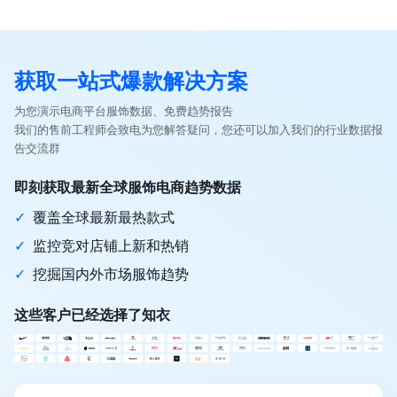
获取一站式爆款解决方案
为您演示电商平台服饰数据、免费趋势报告
我们的售前工程师会致电为您解答疑问，您还可以加入我们的行业数据报
告交流群
即刻获取最新全球服饰电商趋势数据
✓
覆盖全球最新最热款式
✓
监控竞对店铺上新和热销
✓
挖掘国内外市场服饰趋势
这些客户已经选择了知衣