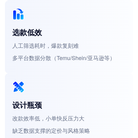
选款低效
人工筛选耗时，爆款复刻难
多平台数据分散（Temu/Shein/亚马逊等）
设计瓶颈
改款效率低，小单快反压力大
缺乏数据支撑的定价与风格策略