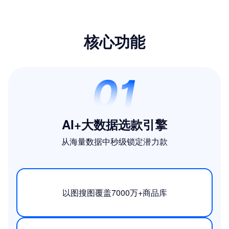
核心功能
AI+大数据选款引擎
从海量数据中秒级锁定潜力款
以图搜图覆盖7000万+商品库