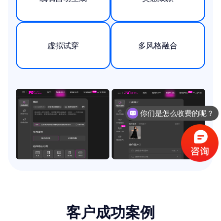
虚拟试穿
多风格融合
你们是怎么收费的呢？
客户成功案例