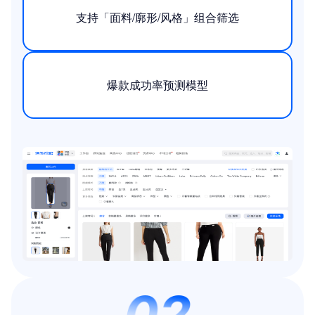
支持「面料/廓形/风格」组合筛选
爆款成功率预测模型