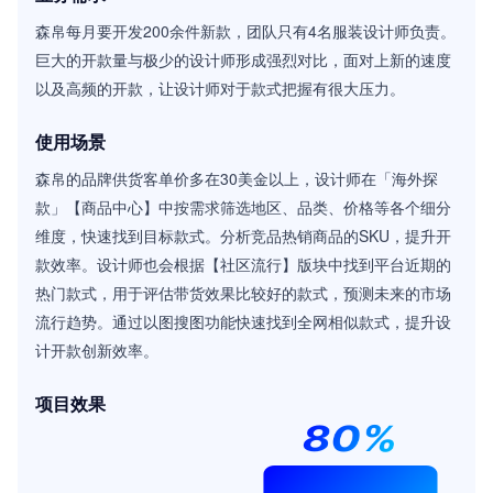
森帛每月要开发200余件新款，团队只有4名服装设计师负责。
巨大的开款量与极少的设计师形成强烈对比，面对上新的速度
以及高频的开款，让设计师对于款式把握有很大压力。
使用场景
森帛的品牌供货客单价多在30美金以上，设计师在「海外探
款」【商品中心】中按需求筛选地区、品类、价格等各个细分
维度，快速找到目标款式。分析竞品热销商品的SKU，提升开
款效率。设计师也会根据【社区流行】版块中找到平台近期的
热门款式，用于评估带货效果比较好的款式，预测未来的市场
流行趋势。通过以图搜图功能快速找到全网相似款式，提升设
计开款创新效率。
项目效果