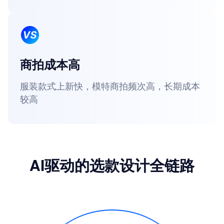
商拍成本高
服装款式上新快，模特商拍频次高，长期成本
较高
AI驱动的选款设计全链路