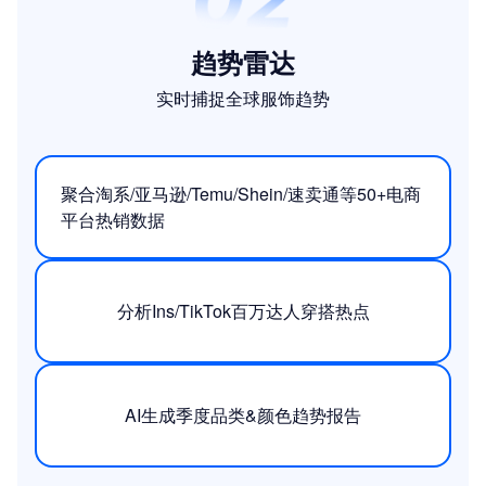
趋势雷达
实时捕捉全球服饰趋势
聚合淘系/亚马逊/Temu/Shein/速卖通等50+电商
平台热销数据
分析Ins/TikTok百万达人穿搭热点
AI生成季度品类&颜色趋势报告