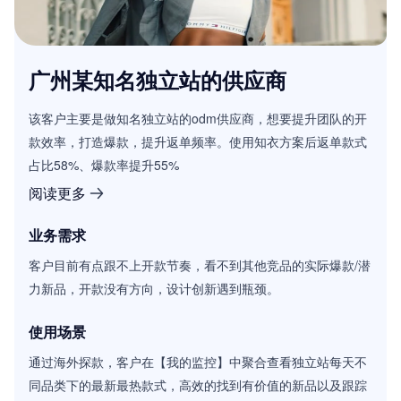
广州某知名独立站的供应商
该客户主要是做知名独立站的odm供应商，想要提升团队的开
款效率，打造爆款，提升返单频率。使用知衣方案后返单款式
占比58%、爆款率提升55%
阅读更多
业务需求
客户目前有点跟不上开款节奏，看不到其他竞品的实际爆款/潜
力新品，开款没有方向，设计创新遇到瓶颈。
使用场景
通过海外探款，客户在【我的监控】中聚合查看独立站每天不
同品类下的最新最热款式，高效的找到有价值的新品以及跟踪