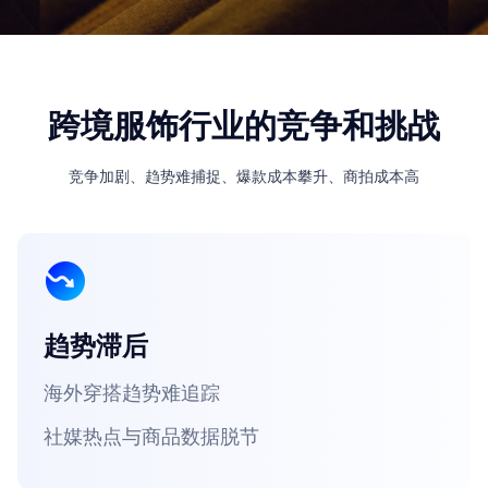
跨境服饰行业的竞争和挑战
竞争加剧、趋势难捕捉、爆款成本攀升、商拍成本高
趋势滞后
海外穿搭趋势难追踪
社媒热点与商品数据脱节