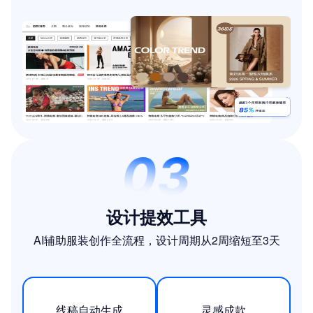
设计提效工具
AI辅助服装创作全流程，设计周期从2周缩短至3天
线稿自动生成
灵感成款