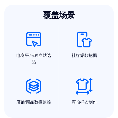
覆盖场景
电商平台/独立站选
社媒爆款挖掘
品
店铺/商品数据监控
商拍样衣制作