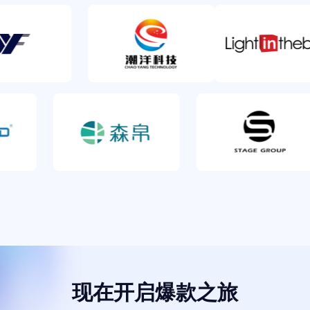
现在开启爆款之旅