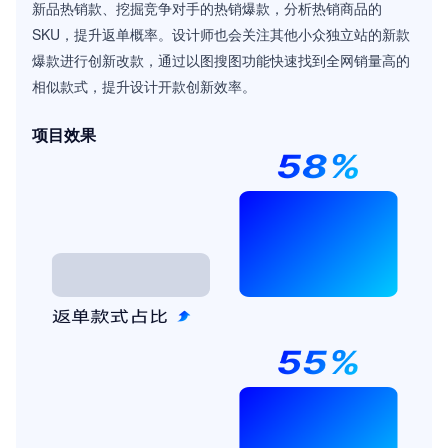
新品热销款、挖掘竞争对手的热销爆款，分析热销商品的
SKU，提升返单概率。设计师也会关注其他小众独立站的新款
爆款进行创新改款，通过以图搜图功能快速找到全网销量高的
相似款式，提升设计开款创新效率。
项目效果