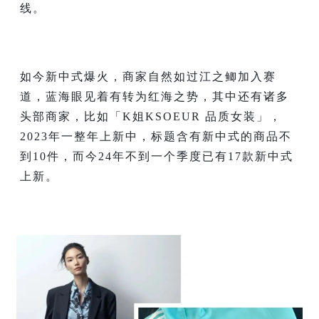
线。
如今新中式爆火，商家自然如过江之鲫加入赛
道，蓝海眼见着有转为红海之势，其中还有诸多
头部商家，比如「K姐KSOEUR 品质女装」，
2023年一整年上新中，标题含有新中式的商品不
到10件，而今24年不到一个季度已有17款新中式
上新。