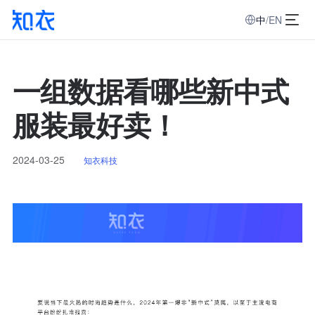
中
/
EN
一组数据看哪些新中式
服装最好卖！
2024-03-25
知衣科技