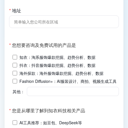
*
地址
(必
*
您想要咨询及免费试用的产品是
填)
知衣：淘系服饰爆款挖掘、趋势分析、数据
抖衣：抖音服饰爆款挖掘、趋势分析、数据
海外探款：海外服饰爆款挖掘、趋势分析、数据
Fashion Diffusion+：AI服装设计、商拍、视频生成工具
其他：
(必
*
您是从哪里了解到知衣科技相关产品
填)
AI工具推荐：如豆包、DeepSeek等