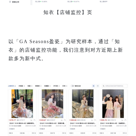
知衣【店铺监控】页
以「GA Seasons盈瓷」为研究样本，通过「知
衣」的店铺监控功能，我们注意到对方近期上新
款多为新中式。