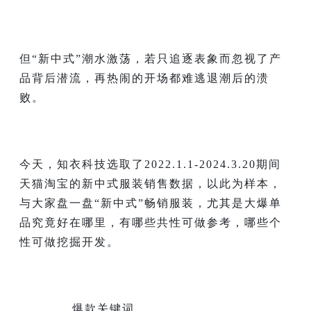
但“新中式”潮水激荡，若只追逐表象而忽视了产
品背后潜流，再热闹的开场都难逃退潮后的溃
败。
今天，知衣科技选取了2022.1.1-2024.3.20期间
天猫淘宝的新中式服装销售数据，以此为样本，
与大家盘一盘“新中式”畅销服装，尤其是大爆单
品究竟好在哪里，有哪些共性可做参考，哪些个
性可做挖掘开发。
爆款关键词