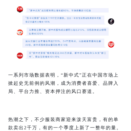
一系列市场数据表明，“新中式”正在中国市场上
掀起史无前例的风潮，成为消费者喜爱、品牌入
局、平台力推、资本押注的风口赛道。
热潮之下，不少服装商家迎来泼天富贵，有的单
款卖出2千万，有的一个季度上新了一整年的量。