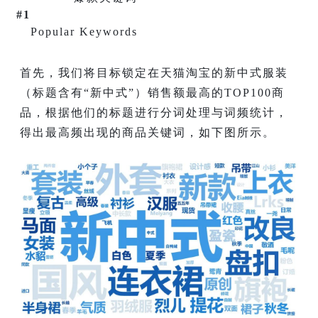
#1
Popular Keywords
首先，我们将目标锁定在天猫淘宝的新中式服装
（标题含有“新中式”）销售额最高的TOP100商
品，根据他们的标题进行分词处理与词频统计，
得出最高频出现的商品关键词，如下图所示。