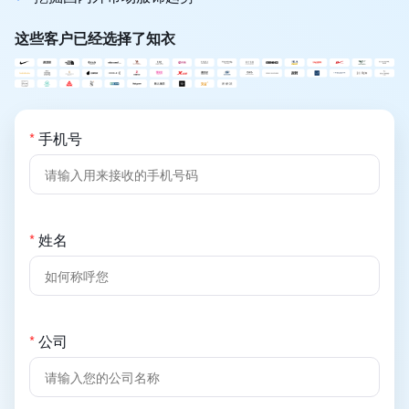
这些客户已经选择了知衣
*
手机号
*
姓名
*
公司