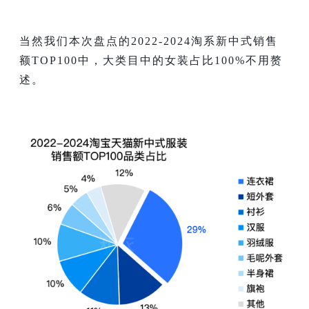
当然我们本次盘点的2022-2024淘系新中式销售
额TOP100中，大类目中的女装占比100%不用赘
述。