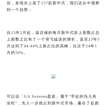
后，发现共上架了157款新中式，我们还从中观察
到一个趋势：
自23年2月起，该店铺的每月新中式款上新数占总
上新数之比有了一个突飞猛进的增长，直至23年5
月达到了44.44%上新占比的高峰，仅次于24年1
月的50%。
可以说「GA Seasons盈瓷」属于“早起的鸟儿有
虫吃”，先人一步抢占到新中式市场，赢在了起跑