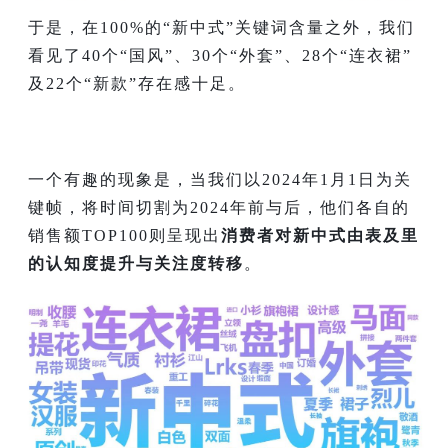
于是，在100%的“新中式”关键词含量之外，我们
看见了40个“国风”、30个“外套”、28个“连衣裙”
及22个“新款”存在感十足。
一个有趣的现象是，当我们以2024年1月1日为关
键帧，将时间切割为2024年前与后，他们各自的
销售额TOP100则呈现出
消费者对新中式由表及里
的认知度提升与关注度转移
。