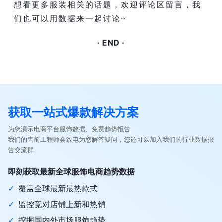
想看更多服装相关的话题，欢迎评论区留言，我
们也可以用数据来一起讨论~
· END ·
获取一站式爆款解决方案
为您演示电商平台服饰数据、免费趋势报告
我们的售前工程师会致电为您解答疑问，您还可以加入我们的行业数据报
告交流群
即刻获取最新全球服饰电商趋势数据
✓
覆盖全球最新最热款式
✓
监控竞对店铺上新和热销
✓
挖掘国内外市场服饰趋势