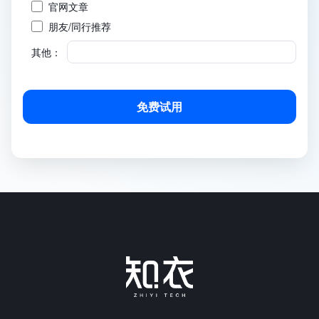
官网文章
朋友/同行推荐
其他：
免费试用