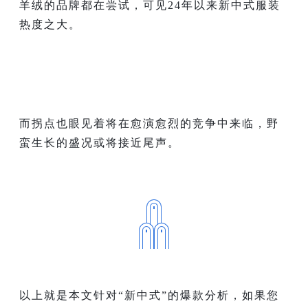
羊绒的品牌都在尝试，可见24年以来新中式服装
热度之大。
而拐点也眼见着将在愈演愈烈的竞争中来临，野
蛮生长的盛况或将接近尾声。
以上就是本文针对“新中式”的爆款分析，如果您