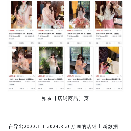
知衣【店铺商品】页
在导出2022.1.1-2024.3.20期间的店铺上新数据