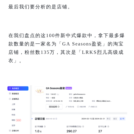
最后我们要分析的是店铺。
在我们盘点的这100件新中式爆款中，拿下最多爆
款数量的是一家名为「GA Seasons盈瓷」的淘宝
店铺，粉丝数135万，其次是「LRKS烈儿高级成
衣」。