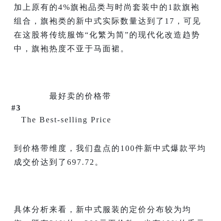
加上原有的4%旗袍品类与时尚套装中的1款旗袍
组合，旗袍类的新中式实际数量达到了17，可见
在这股将传统服饰“化繁为简”的现代化改造趋势
中，旗袍热度不亚于马面裙。
最好卖的价格带
#3
The Best-selling Price
到价格带维度，我们盘点的100件新中式爆款平均
成交价达到了697.72。
具体分析来看，新中式服装的定价分布较为均