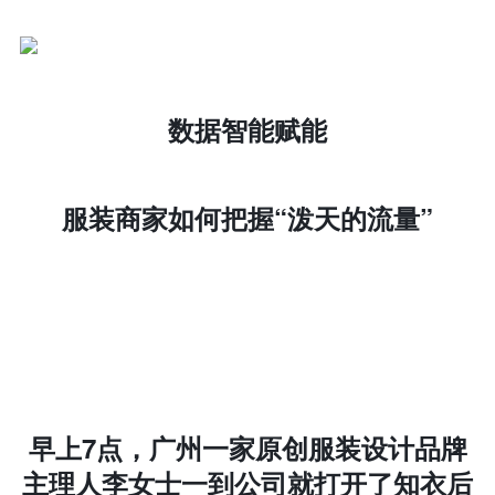
数据智能赋能
服装商家如何把握“泼天的流量”
早上7点，广州一家原创服装设计品牌
主理人李女士一到公司就打开了
知衣后