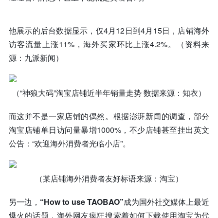
他展示的后台数据显示，仅4月12日到4月15日，店铺海外
访客流量上涨11%，海外买家环比上涨4.2%。（资料来
源：九派新闻）
（“神狼大码”淘宝店铺近半年销量走势 数据来源：知衣）
而这并不是一家店铺的偶然。根据澎湃新闻的调查，部分
淘宝店铺单日访问量暴增1000%，不少店铺甚至挂出英文
公告：“欢迎海外消费者光临小店”。
（某店铺海外消费者友好标语来源：淘宝）
另一边，
“How to use TAOBAO”
成为国外社交媒体上最近
爆火的话题，海外网友疯狂搜索着如何下载使用淘宝为代