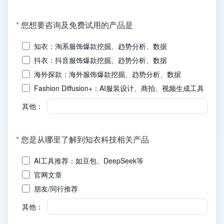
(必
*
您想要咨询及免费试用的产品是
填)
知衣：淘系服饰爆款挖掘、趋势分析、数据
抖衣：抖音服饰爆款挖掘、趋势分析、数据
海外探款：海外服饰爆款挖掘、趋势分析、数据
Fashion Diffusion+：AI服装设计、商拍、视频生成工具
其他：
(必
*
您是从哪里了解到知衣科技相关产品
填)
AI工具推荐：如豆包、DeepSeek等
官网文章
朋友/同行推荐
其他：