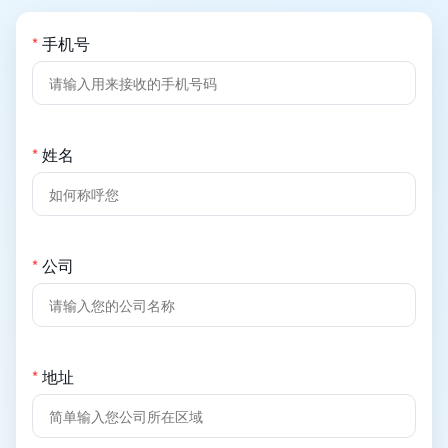
*
手机号
*
姓名
*
公司
*
地址