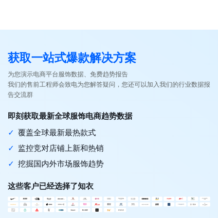
获取一站式爆款解决方案
为您演示电商平台服饰数据、免费趋势报告
我们的售前工程师会致电为您解答疑问，您还可以加入我们的行业数据报
告交流群
即刻获取最新全球服饰电商趋势数据
✓
覆盖全球最新最热款式
✓
监控竞对店铺上新和热销
✓
挖掘国内外市场服饰趋势
这些客户已经选择了知衣