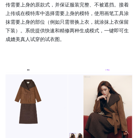
传需要上身的原款式，并保证服装完整、不被遮挡。接着
上传或在模特库中选择需要上身的模特，使用画笔工具涂
抹需要上身的部位（例如只需替换上衣，就涂抹上衣保留
下装）。系统提供快速和精修两种生成模式，一键即可生
成媲美真人试穿的试衣图。