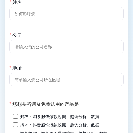
*
姓名
*
公司
*
地址
(必
*
您想要咨询及免费试用的产品是
填)
知衣：淘系服饰爆款挖掘、趋势分析、数据
抖衣：抖音服饰爆款挖掘、趋势分析、数据
海外探款：海外服饰爆款挖掘、趋势分析、数据