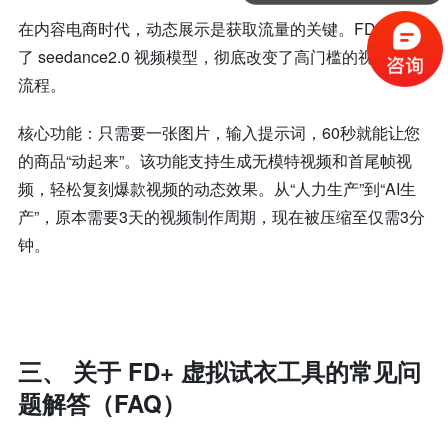
在内容电商时代，动态展示是获取流量的关键。FD+ 接入
了 seedance2.0 视频模型，彻底改变了高门槛的视频拍摄
流程。
核心功能：只需要一张图片，输入提示词，60秒就能让您
的商品“动起来”。该功能支持生成无模特视频和首尾帧视
频，轻松复刻爆款视频的动态效果。从“人力生产”到“AI生
产”，原本需要3天的视频制作周期，现在被压缩至仅需3分
钟。
三、
关于 FD+ 虚拟试衣工具的常见问
题解答（FAQ）