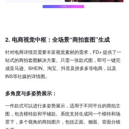
2. 电商视觉中枢：全场景“商拍套图”生成
针对电商详情页需要丰富视觉素材的需求，FD+ 提供了一
站式的商拍套图解决方案。只需一张款式图，即可一键完
成亚马逊、SHEIN、淘宝、抖音及拼多多等电商，以及
INS等社媒的详情图。
多角度与多姿势展示：
一件款式可以进行多姿势展示，适用于不同平台的商拍主
图，包含模特款和平铺款。系统支持生成同一个模特和场
景下，多个视角的商拍图片，包括正面、侧面、背面分镜