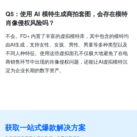
Q5：使用 AI 模特生成商拍套图，会存在模特
肖像侵权风险吗？
不会。FD+ 内置了丰富的虚拟模特库，其中包含的模特均
由AI生成，支持女性、女孩、男性、男童等多种类型以及
不同人种特征。使用这些虚拟面孔不仅极大地避免了在电
商销售环节中出现的肖像侵权问题，还能让AI虚拟模特沉
淀为企业长期的数字资产。
获取一站式爆款解决方案