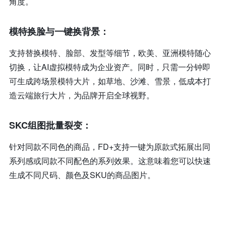
角度。
模特换脸与一键换背景：
支持替换模特、脸部、发型等细节，欧美、亚洲模特随心
切换，让AI虚拟模特成为企业资产。同时，只需一分钟即
可生成跨场景模特大片，如草地、沙滩、雪景，低成本打
造云端旅行大片，为品牌开启全球视野。
SKC组图批量裂变：
针对同款不同色的商品，FD+支持一键为原款式拓展出同
系列感或同款不同配色的系列效果。这意味着您可以快速
生成不同尺码、颜色及SKU的商品图片。