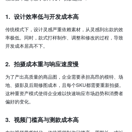
1.
设计效率低与开发成本高
传统模式下，设计灵感严重依赖素材，从灵感到出款的效
率极低。同时，款式打样制作、调整和修改的过程，导致
开发成本居高不下。
2.
拍摄成本重与响应速度慢
为了产出高质量的商品图，企业需要承担高昂的模特、场
地、摄影及后期修图成本，且每个SKU都需要重新拍摄。
这种重资产模式使得企业难以快速响应市场趋势和消费者
偏好的变化。
3.
视频门槛高与测款成本高