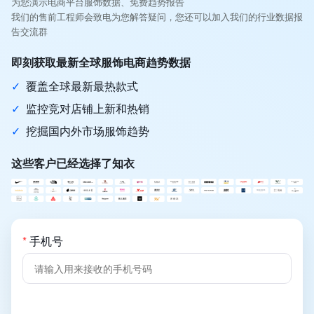
为您演示电商平台服饰数据、免费趋势报告
我们的售前工程师会致电为您解答疑问，您还可以加入我们的行业数据报
告交流群
即刻获取最新全球服饰电商趋势数据
✓
覆盖全球最新最热款式
✓
监控竞对店铺上新和热销
✓
挖掘国内外市场服饰趋势
这些客户已经选择了知衣
*
手机号