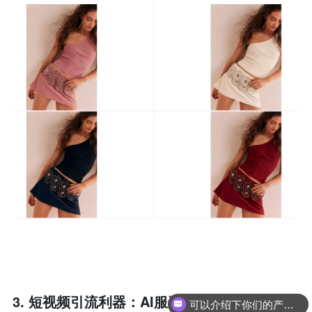
3. 短视频引流利器：AI服装展示视频
可以介绍下你们的产品么？