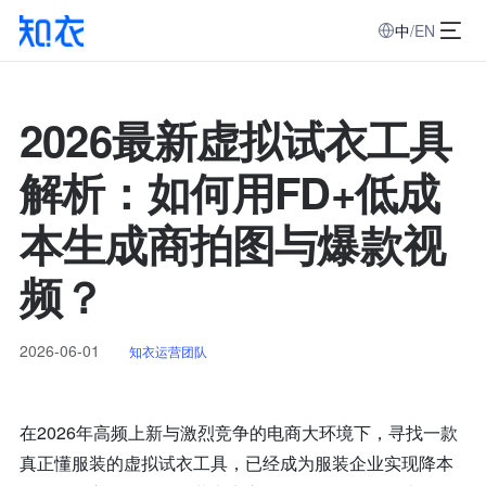
中
/
EN
2026最新虚拟试衣工具
解析：如何用FD+低成
本生成商拍图与爆款视
频？
2026-06-01
知衣运营团队
在2026年高频上新与激烈竞争的电商大环境下，寻找一款
真正懂服装的虚拟试衣工具，已经成为服装企业实现降本