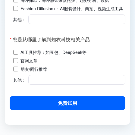
Fashion Diffusion+：AI服装设计、商拍、视频生成工具
其他：
(必
*
您是从哪里了解到知衣科技相关产品
填)
AI工具推荐：如豆包、DeepSeek等
官网文章
朋友/同行推荐
其他：
免费试用