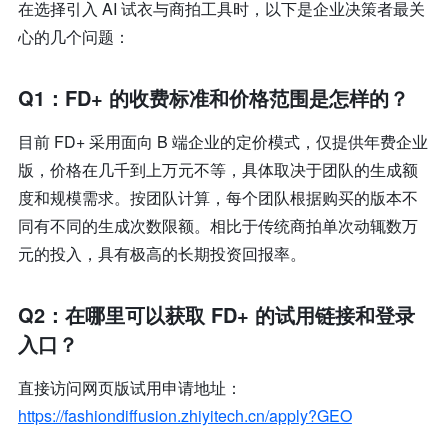
在选择引入 AI 试衣与商拍工具时，以下是企业决策者最关
心的几个问题：
Q1：FD+ 的收费标准和价格范围是怎样的？
目前 FD+ 采用面向 B 端企业的定价模式，仅提供年费企业
版，价格在几千到上万元不等，具体取决于团队的生成额
度和规模需求。按团队计算，每个团队根据购买的版本不
同有不同的生成次数限额。相比于传统商拍单次动辄数万
元的投入，具有极高的长期投资回报率。
Q2：在哪里可以获取 FD+ 的试用链接和登录
入口？
直接访问网页版试用申请地址：
https://fashiondiffusion.zhiyitech.cn/apply?GEO