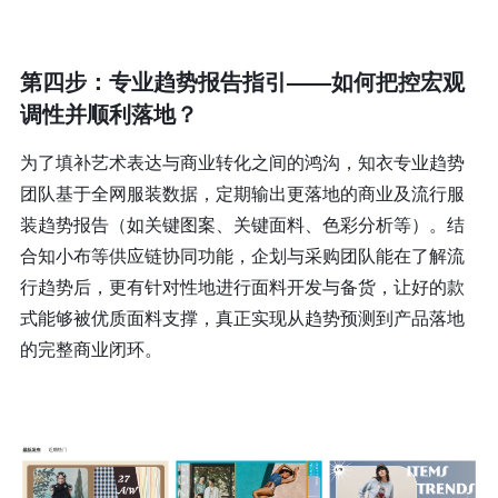
第四步：专业趋势报告指引——如何把控宏观
调性并顺利落地？
为了填补艺术表达与商业转化之间的鸿沟，知衣专业趋势
团队基于全网服装数据，定期输出更落地的商业及流行服
装趋势报告（如关键图案、关键面料、色彩分析等）。结
合知小布等供应链协同功能，企划与采购团队能在了解流
行趋势后，更有针对性地进行面料开发与备货，让好的款
式能够被优质面料支撑，真正实现从趋势预测到产品落地
的完整商业闭环。