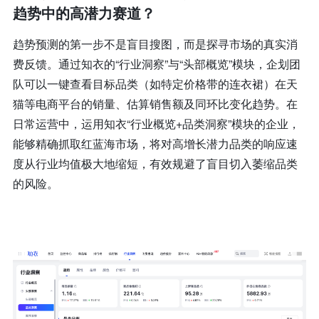
趋势中的高潜力赛道？
趋势预测的第一步不是盲目搜图，而是探寻市场的真实消
费反馈。通过知衣的“行业洞察”与“头部概览”模块，企划团
队可以一键查看目标品类（如特定价格带的连衣裙）在天
猫等电商平台的销量、估算销售额及同环比变化趋势。在
日常运营中，运用知衣“行业概览+品类洞察”模块的企业，
能够精确抓取红蓝海市场，将对高增长潜力品类的响应速
度从行业均值极大地缩短，有效规避了盲目切入萎缩品类
的风险。