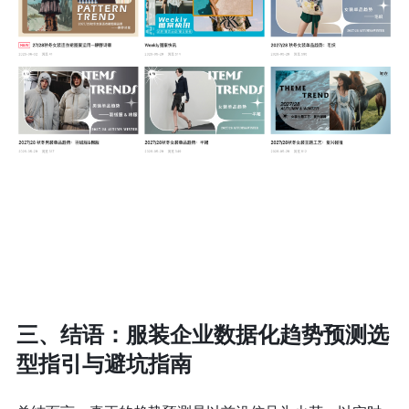
三、结语：服装企业数据化趋势预测选
型指引与避坑指南