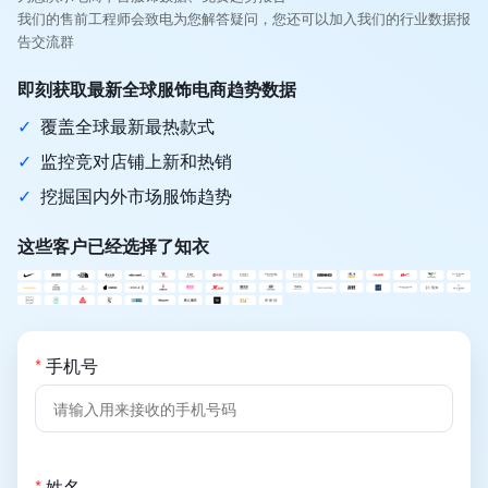
我们的售前工程师会致电为您解答疑问，您还可以加入我们的行业数据报
告交流群
即刻获取最新全球服饰电商趋势数据
✓
覆盖全球最新最热款式
✓
监控竞对店铺上新和热销
✓
挖掘国内外市场服饰趋势
这些客户已经选择了知衣
*
手机号
*
姓名