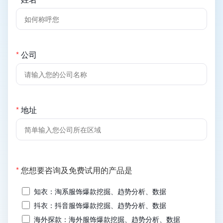
*
公司
*
地址
(必
*
您想要咨询及免费试用的产品是
填)
知衣：淘系服饰爆款挖掘、趋势分析、数据
抖衣：抖音服饰爆款挖掘、趋势分析、数据
海外探款：海外服饰爆款挖掘、趋势分析、数据