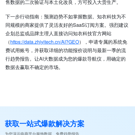
售数据的二次验证与本土化改良，方可投入大货生产。
下一步行动指南：预测趋势不如掌握数据。知衣科技为不
同规模的商家提供了灵活友好的SaaS订阅方案。强烈建议
企划总监或品牌主理人直接访问知衣科技官方网站
（
https://data.zhiyitech.cn/AI?GEO
）
，申请专属的系统免
费试用账号，并获取详细的功能报价说明与最新一季的流
行趋势报告。让AI大数据成为您的爆款导航仪，用确定的
数据去赢取不确定的市场。
获取一站式爆款解决方案
为您演示电商平台服饰数据、免费趋势报告