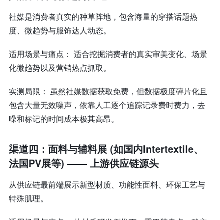
社媒是消费者真实的种草阵地，包含海量的穿搭话题热
度、微趋势与服饰达人动态。
适用场景与痛点： 适合挖掘消费者的真实审美变化、场景
化微趋势以及营销热点抓取。
实测局限： 虽然社媒数据获取免费，但数据极度碎片化且
包含大量无效噪声，依靠人工逐个追踪记录费时费力，去
噪和标记的时间成本极其高昂。
渠道四：面料与辅料展 (如国内Intertextile、
法国PV展等) —— 上游供应链源头
从供应链最前端展示新型材质、功能性面料、环保工艺与
特殊肌理。