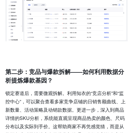
第二步：竞品与爆款拆解——如何利用数据分
析提炼爆款基因？
锁定赛道后，需要微观拆解。利用知衣的“竞店分析”和“监
控中心”，可以聚合查看多家竞争店铺的日销售额曲线、上
新数量、活动策略及动销款数据。更进一步，深入到商品
详情的SKU分析，系统能直观呈现商品热卖的颜色、尺码
分布以及实际到手价。这帮助商家不再凭感觉猜，而是从