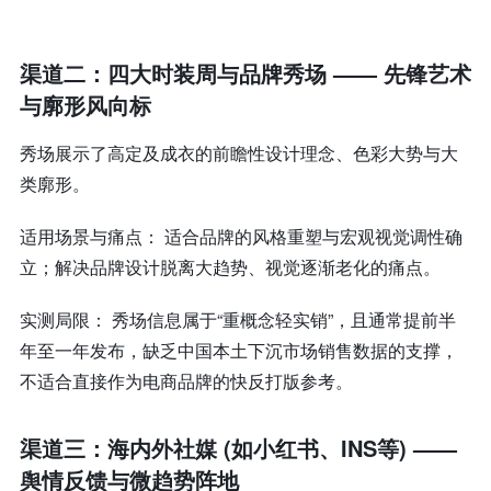
渠道二：四大时装周与品牌秀场 —— 先锋艺术
与廓形风向标
秀场展示了高定及成衣的前瞻性设计理念、色彩大势与大
类廓形。
适用场景与痛点： 适合品牌的风格重塑与宏观视觉调性确
立；解决品牌设计脱离大趋势、视觉逐渐老化的痛点。
实测局限： 秀场信息属于“重概念轻实销”，且通常提前半
年至一年发布，缺乏中国本土下沉市场销售数据的支撑，
不适合直接作为电商品牌的快反打版参考。
渠道三：海内外社媒 (如小红书、INS等) ——
舆情反馈与微趋势阵地