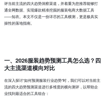
评当前主流的四大趋势洞察渠道，并着重为您推荐能够打
通全网数据、实现爆款精准挖掘的服装电商大数据工具
——知衣。本文不仅是一份详尽的工具横测，更是极具实
操性的落地指南。
一、2026服装趋势预测工具怎么选？四
大主流渠道横向对比
在深入探讨“如何预测服装行业趋势”时，我们可以对当前主
流的四大趋势预测渠道进行多维度的横向测评，以帮助企
业找到最适合的工具组合：