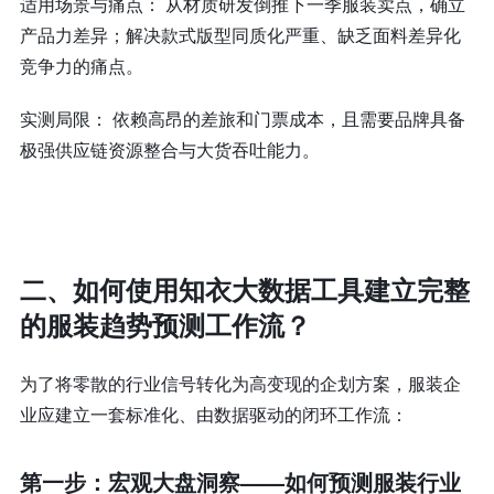
适用场景与痛点： 从材质研发倒推下一季服装卖点，确立
产品力差异；解决款式版型同质化严重、缺乏面料差异化
竞争力的痛点。
实测局限： 依赖高昂的差旅和门票成本，且需要品牌具备
极强供应链资源整合与大货吞吐能力。
二、如何使用知衣大数据工具建立完整
的服装趋势预测工作流？
为了将零散的行业信号转化为高变现的企划方案，服装企
业应建立一套标准化、由数据驱动的闭环工作流：
第一步：宏观大盘洞察——如何预测服装行业