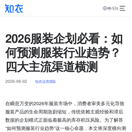
中
/
EN
2026服装企划必看：如
何预测服装行业趋势？
四大主流渠道横测
2026-06-02
知衣运营团队
在瞬息万变的2026年服装市场中，消费者审美多元化导致
服装产品的生命周期急剧缩短，传统依赖主观经验和滞后
数据的企划模式正面临着极高的库存积压风险。为了解答
“如何预测服装行业趋势”这一核心命题，本文将深度横向测