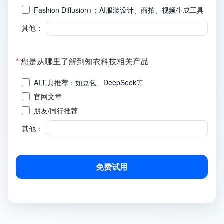
Fashion Diffusion+：AI服装设计、商拍、视频生成工具
其他：
(必
*
您是从哪里了解到知衣科技相关产品
填)
AI工具推荐：如豆包、DeepSeek等
官网文章
朋友/同行推荐
其他：
免费试用