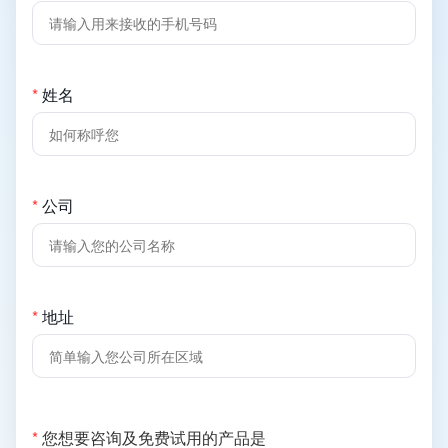
*
姓名
*
公司
*
地址
(必
*
您想要咨询及免费试用的产品是