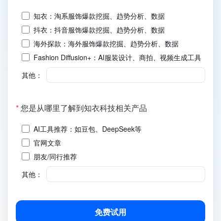
填)
知衣：淘系服饰爆款挖掘、趋势分析、数据
抖衣：抖音服饰爆款挖掘、趋势分析、数据
海外探款：海外服饰爆款挖掘、趋势分析、数据
Fashion Diffusion+：AI服装设计、商拍、视频生成工具
其他：
(必
*
您是从哪里了解到知衣科技相关产品
填)
AI工具推荐：如豆包、DeepSeek等
官网文章
朋友/同行推荐
其他：
免费试用