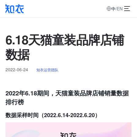
中
/
EN
6.18天猫童装品牌店铺
数据
2022-06-24
知衣运营团队
2022年6.18期间，天猫童装品牌店铺销量数据
排行榜
数据采样时间（2022.6.14-2022.6.20）