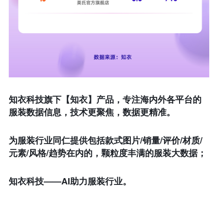
知衣科技旗下【知衣】产品，专注海内外各平台的
服装数据信息，技术更聚焦，数据更精准。
为服装行业同仁提供包括款式图片/销量/评价/材质/
元素/风格/趋势在内的，颗粒度丰满的服装大数据；
知衣科技——AI助力服装行业。