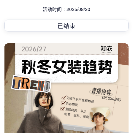
活动时间：2025/08/20
已结束