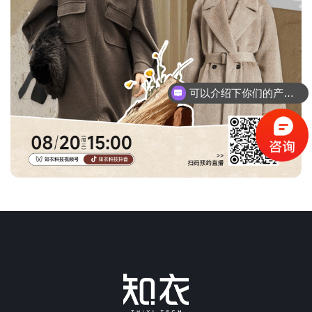
可以介绍下你们的产品么？