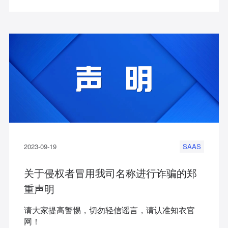
2023-09-19
SAAS
关于侵权者冒用我司名称进行诈骗的郑
重声明
请大家提高警惕，切勿轻信谣言，请认准知衣官
网！