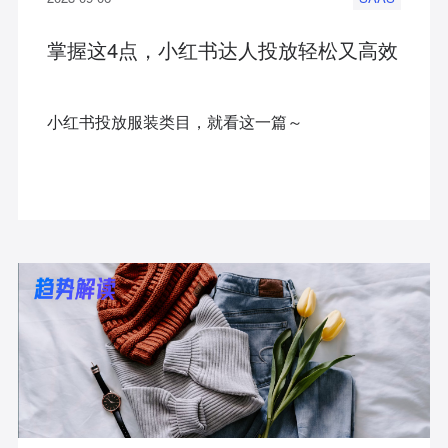
掌握这4点，小红书达人投放轻松又高效
小红书投放服装类目，就看这一篇～