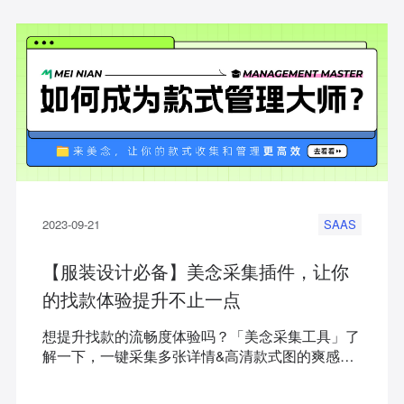
2023-09-21
SAAS
【服装设计必备】美念采集插件，让你
的找款体验提升不止一点
想提升找款的流畅度体验吗？「美念采集工具」了
解一下，一键采集多张详情&高清款式图的爽感，
用过保你再也放不下！