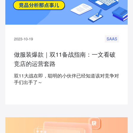
2023-10-19
SAAS
做服装爆款｜双11备战指南：一文看破
竞店的运营套路
双11大战在即，聪明的小伙伴已经知道该对竞争对
手们出手了～