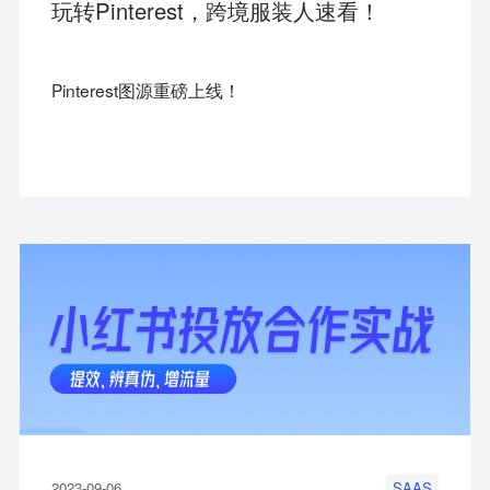
玩转Pinterest，跨境服装人速看！
Pinterest图源重磅上线！
2023-09-06
SAAS