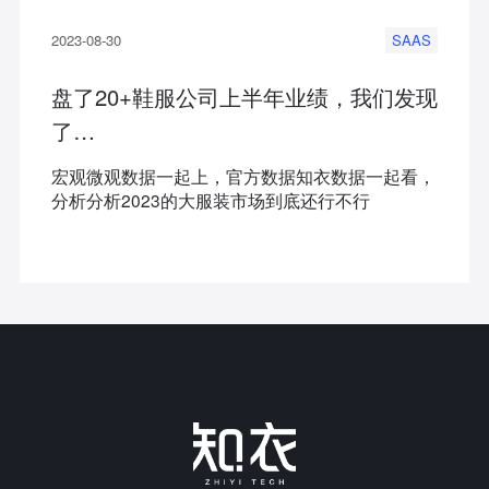
2023-08-30
SAAS
盘了20+鞋服公司上半年业绩，我们发现
了…
宏观微观数据一起上，官方数据知衣数据一起看，
分析分析2023的大服装市场到底还行不行