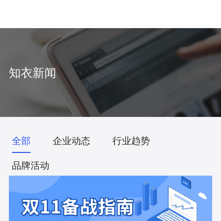
中
/
EN
知衣新闻
全部
企业动态
行业趋势
品牌活动