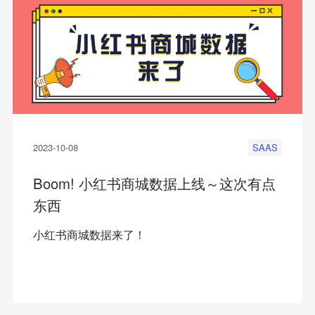
2023-10-08
SAAS
Boom! 小红书商城数据上线～这次有点
东西
小红书商城数据来了！