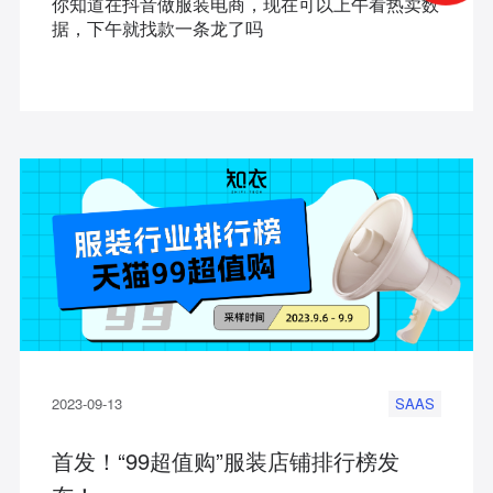
你知道在抖音做服装电商，现在可以上午看热卖数
据，下午就找款一条龙了吗
2023-09-13
SAAS
首发！“99超值购”服装店铺排行榜发