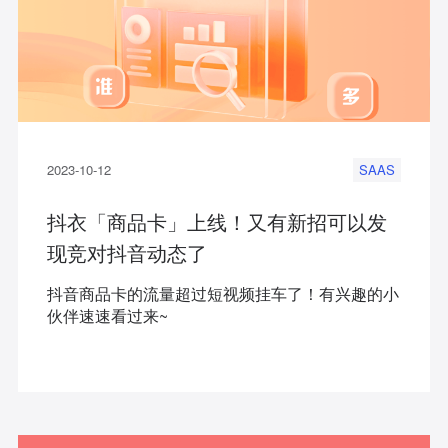
2023-10-12
SAAS
抖衣「商品卡」上线！又有新招可以发
现竞对抖音动态了
抖音商品卡的流量超过短视频挂车了！有兴趣的小
伙伴速速看过来~