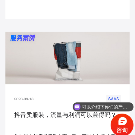
2023-09-18
SAAS
可以介绍下你们的产品么？
抖音卖服装，流量与利润可以兼得吗？