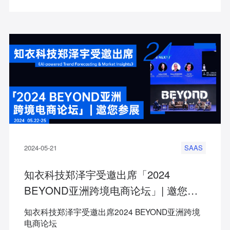
2024-05-21
SAAS
知衣科技郑泽宇受邀出席「2024
BEYOND亚洲跨境电商论坛」| 邀您参
展
知衣科技郑泽宇受邀出席2024 BEYOND亚洲跨境
电商论坛