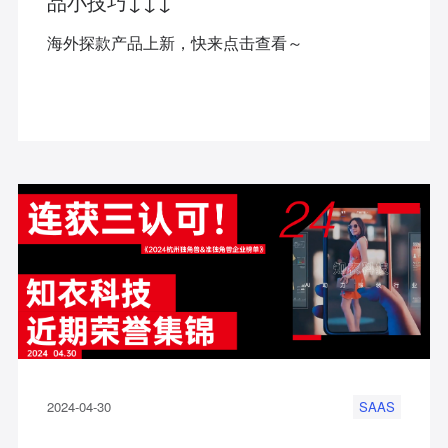
品小技巧↓↓↓
海外探款产品上新，快来点击查看～
2024-04-30
SAAS