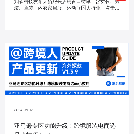
知衣科技发布天猫服装店铺首日榜单！含女装、男
装、童装、内衣家居服、运动服5️⃣大行业，点击速
看✅
2024-05-13
亚马逊专区功能升级！跨境服装电商选