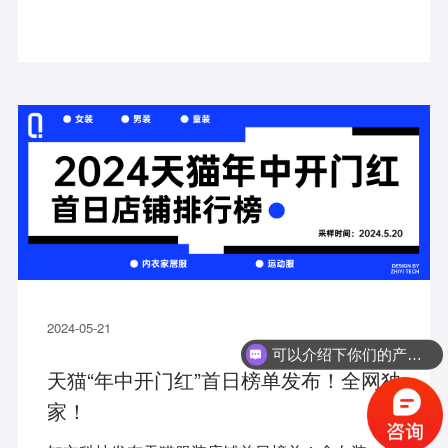
2024-05-21
可以介绍下你们的产品么？
天猫“年中开门红”首日榜单发布！全网独
家！