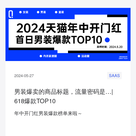
2024-05-27
SAAS
男装爆卖的商品标题，流量密码是…|
618爆款TOP10
年中开门红男装爆款榜单来啦～