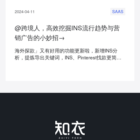
2024-04-11
SAAS
@跨境人，高效挖掘INS流行趋势与营
销广告的小妙招→
海外探款」又有好用的功能更新啦，新增INS分
析，提炼导出关键词，INS、Pinterest找款更简单
了~