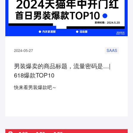
2024-05-27
SAAS
男装爆卖的商品标题，流量密码是…|
618爆款TOP10
快来看男装爆款吧～