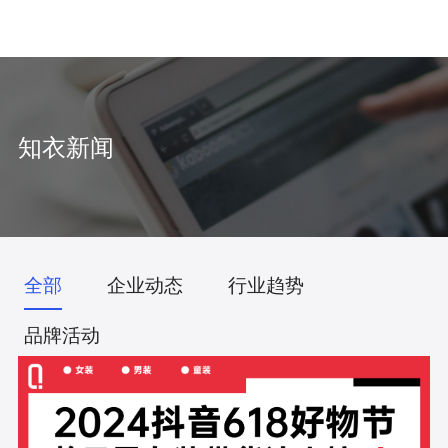
中
/
EN
知衣新闻
全部
企业动态
行业趋势
品牌活动