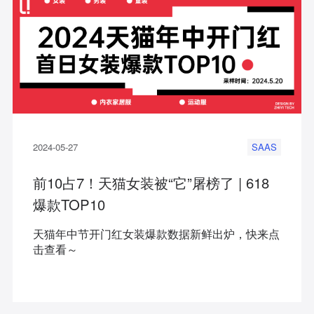
2024-05-27
SAAS
前10占7！天猫女装被“它”屠榜了 | 618
爆款TOP10
天猫年中节开门红女装爆款数据新鲜出炉，快来点
击查看～