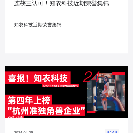
连获三认可！知衣科技近期荣誉集锦
知衣科技近期荣誉集锦
2024-04-25
SAAS