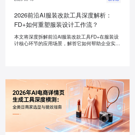
2026前沿AI服装改款工具深度解析：
FD+如何重塑服装设计工作流？
本文将深度拆解前沿AI服装改款工具FD+在服装设
计核心环节的应用场景，解答它如何帮助企业实现
降本增效与创意解放。