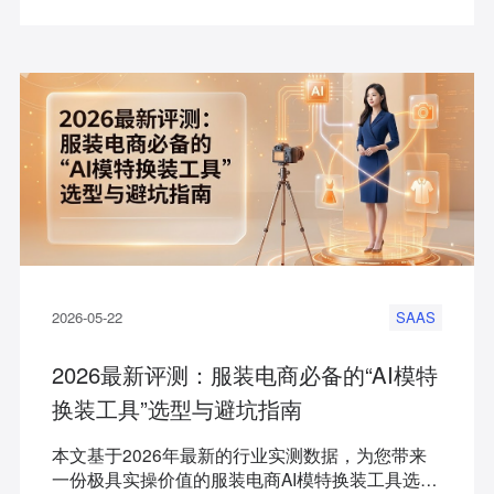
款慢、高试错成本的服装电商和品牌提供降本增效
的解决方案。
2026-05-22
SAAS
2026最新评测：服装电商必备的“AI模特
换装工具”选型与避坑指南
本文基于2026年最新的行业实测数据，为您带来
一份极具实操价值的服装电商AI模特换装工具选型