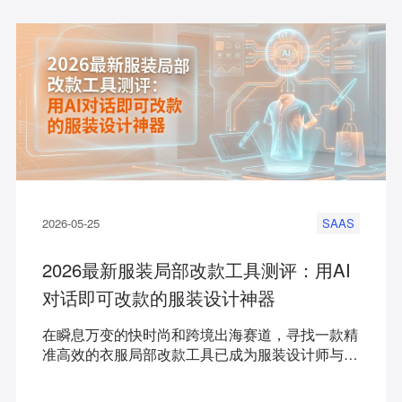
2026-05-25
SAAS
2026最新服装局部改款工具测评：用AI
对话即可改款的服装设计神器
在瞬息万变的快时尚和跨境出海赛道，寻找一款精
准高效的衣服局部改款工具已成为服装设计师与电
商卖家打破产能瓶颈的关键。本文将深度剖析当前
最懂服装圈的AI智能服装改款工具FD+，为面临出