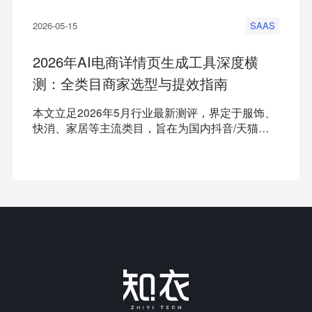
2026-05-15
SAAS
2026年AI电商详情页生成工具深度横
测：全类目商家选型与提效指南
本文立足2026年5月行业最新测评，界定于服饰、
快消、家居等主流类目，旨在为国内抖音/天猫及
亚马逊/SHEIN等跨境商家提供AI电商详情页生成工
具的选型参考。