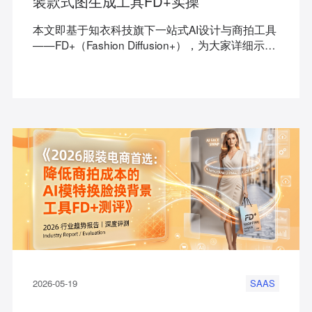
装款式图生成工具FD+实操
本文即基于知衣科技旗下一站式AI设计与商拍工具
——FD+（Fashion Diffusion+），为大家详细示范
如何使用AI工具快速生成可商用的服装款式图。
2026-05-19
SAAS