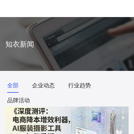
中
/
EN
知衣新闻
全部
企业动态
行业趋势
品牌活动