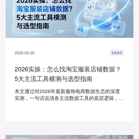
2026-05-26
SAAS
2026实操：怎么找淘宝服装店铺数据？
5大主流工具横测与选型指南
本文通过对2026年最新服饰电商数据生态的深度
实测，一句话说清各主流数据工具的底层逻辑，旨
在帮助服饰品牌、传统档口供应链以及成长型电商
团队，快速找到适合自己的淘宝电商服装竞店数据
监控工具。