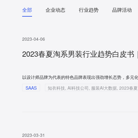
全部
企业动态
行业趋势
品牌活动
2023-04-06
2023春夏淘系男装行业趋势白皮
SAAS
2023-03-31