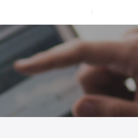
品
解决方案
客户案例
关于我们
中
/
EN