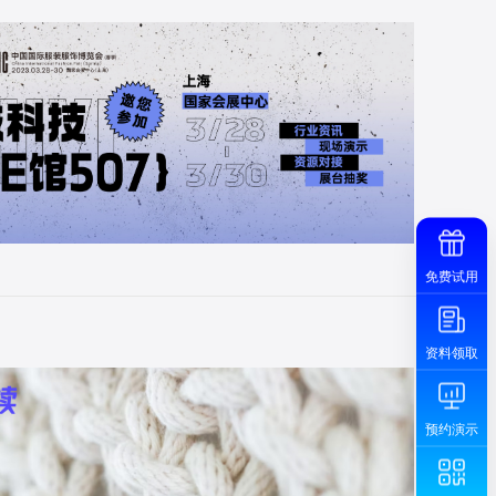
免费试用
资料领取
预约演示