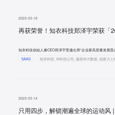
2023-03-16
再获荣誉！知衣科技郑泽宇荣获「2
知衣科技创始人兼CEO郑泽宇受邀出席“企业家高质量发展恳谈
SAAS
2023-03-14
只用四步，解锁潮遍全球的运动风 |