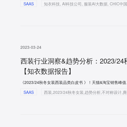
SAAS
2023-03-24
西装行业洞察&趋势分析：2023/
【知衣数据报告】
SAAS