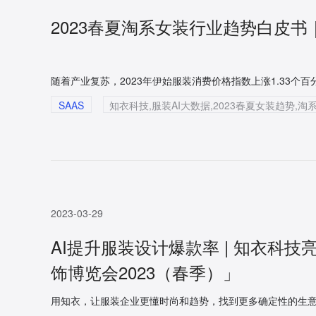
2023春夏淘系女装行业趋势白皮
随着产业复苏，2023年伊始服装消费价格指数上涨1.33个
SAAS
2023-03-29
AI提升服装设计爆款率 | 知衣科技
饰博览会2023（春季）」
用知衣，让服装企业更懂时尚和趋势，找到更多确定性的生