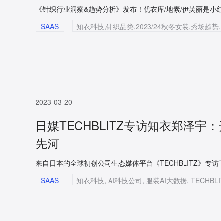
SAAS
2023-03-20
日媒TECHBLITZ专访知衣郑泽
先河
来自日本的全球初创公司生态媒体平台《TECHBLITZ》专
SAAS