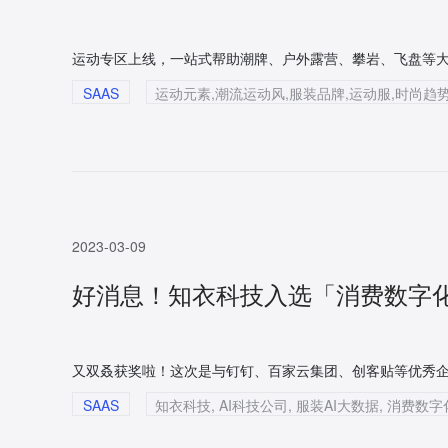
运动专区上线，一站式帮助潮牌、户外露营、攀岩、飞盘等
SAAS
2023-03-09
好消息！知衣科技入选「消费数字
又双叒获奖啦！这次是与钉钉、百家云集团、创客贴等优秀企
SAAS