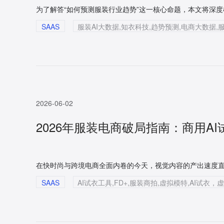
SAAS
2026-06-02
2026年服装电商破局指南：商用A
SAAS
AI试衣工具,FD+,服装商拍,虚拟模特,AI试衣，