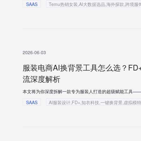
SAAS
2026-06-03
服装电商AI换背景工具怎么选？F
流深度解析
SAAS
AI服装设计,FD+,知衣科技,一键换背景,虚拟模特