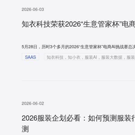
2026-06-03
知衣科技荣获2026“生意管家杯”电商
SAAS
知衣科技，知小衣，服装AI，服装大数据，服装AI
2026-06-02
2026服装企划必看：如何预测服
测