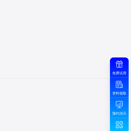
免费试用
资料领取
预约演示