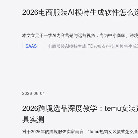
2026电商服装AI模特生成软件怎
SAAS
电商服装AI模特生成,FD+,知衣科技,AI模特生
2026-06-04
2026跨境选品深度教学：temu
具实测