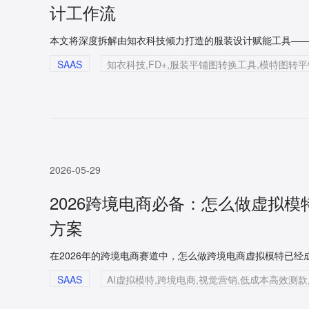
计工作流
SAAS
2026-05-29
2026跨境电商必备：怎么做虚拟模
方案
SAAS