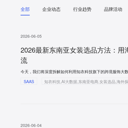
全部
企业动态
行业趋势
品牌活动
2026-06-05
2026最新东南亚女装选品方法：
流
SAAS
2026-06-04