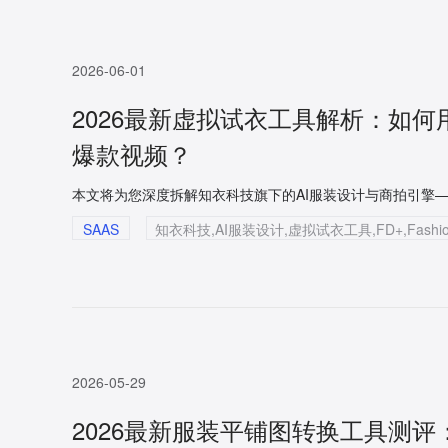
2026-06-01
2026最新虚拟试衣工具解析：如何
爆款视频？
SAAS
知衣科技,AI服装设计,虚拟试衣工具,FD+,Fashio
2026-05-29
2026最新服装平铺图转换工具测评