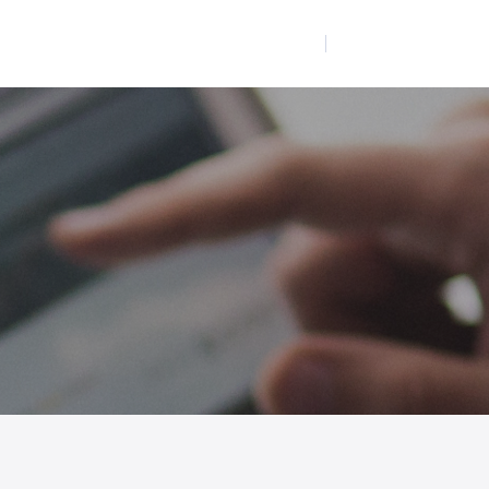
品
解决方案
客户案例
关于我们
中
/
EN