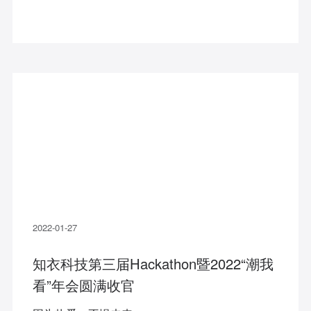
2022-01-27
知衣科技第三届Hackathon暨2022“潮我
看”年会圆满收官