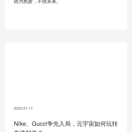
因为热爱，不惧未来。
2022-01-17
Nike、Gucci争先入局，元宇宙如何玩转