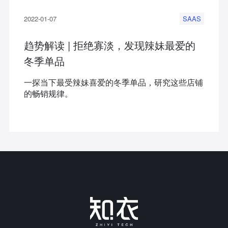
2022-01-07
SAAS
趋势解读 | 拒绝寡淡，发现辣妹最爱的
冬季单品
一探当下最受辣妹喜爱的冬季单品，研究这些店铺
的畅销规律。