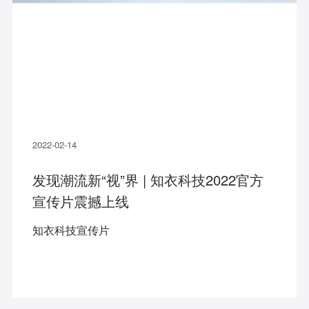
2022-02-14
发现潮流新“视”界 | 知衣科技2022官方
宣传片震撼上线
知衣科技宣传片