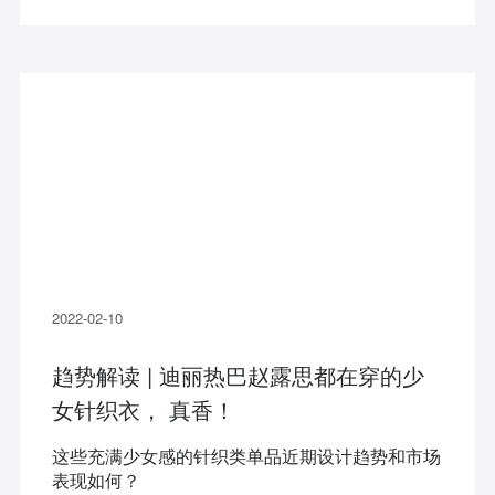
2022-02-10
趋势解读 | 迪丽热巴赵露思都在穿的少
女针织衣， 真香！
这些充满少女感的针织类单品近期设计趋势和市场
表现如何？