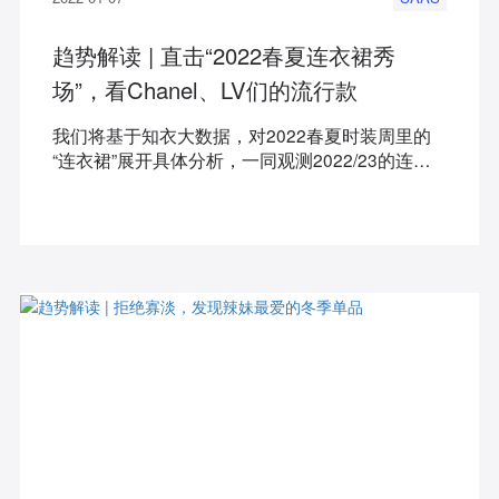
趋势解读 | 直击“2022春夏连衣裙秀
场”，看Chanel、LV们的流行款
我们将基于知衣大数据，对2022春夏时装周里的
“连衣裙”展开具体分析，一同观测2022/23的连衣
裙流行趋势。