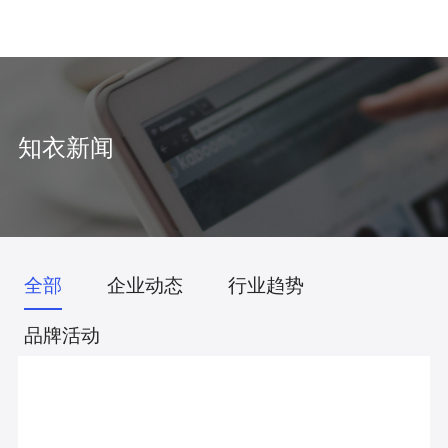
中
/
EN
知衣新闻
全部
企业动态
行业趋势
品牌活动