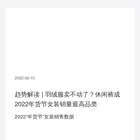
2022-02-10
趋势解读 | 羽绒服卖不动了？休闲裤成
2022年货节女装销量最高品类
2022“年货节”女装销售数据