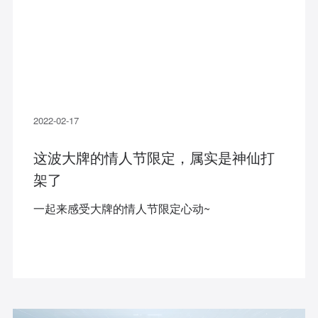
2022-02-17
这波大牌的情人节限定，属实是神仙打
架了
一起来感受大牌的情人节限定心动~