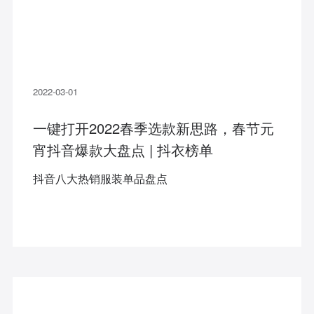
2022-03-01
一键打开2022春季选款新思路，春节元
宵抖音爆款大盘点 | 抖衣榜单
抖音八大热销服装单品盘点