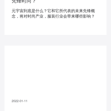
先锋时尚？
元宇宙到底是什么？它和它所代表的未来先锋概
念，将对时尚产业，服装行业会带来哪些影响？
2022-01-11